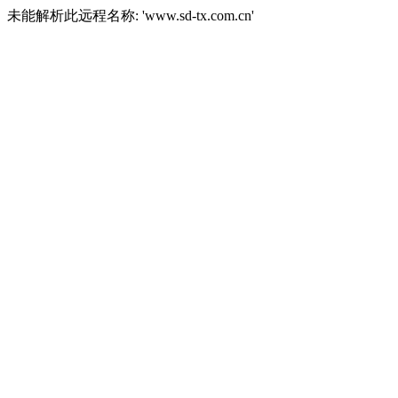
未能解析此远程名称: 'www.sd-tx.com.cn'