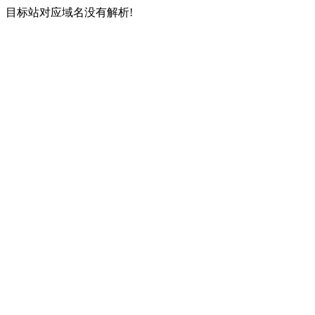
目标站对应域名没有解析!