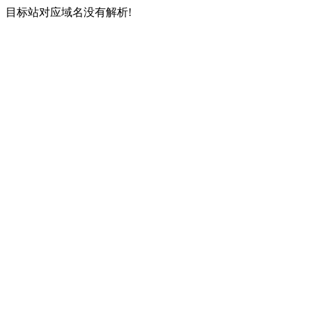
目标站对应域名没有解析!